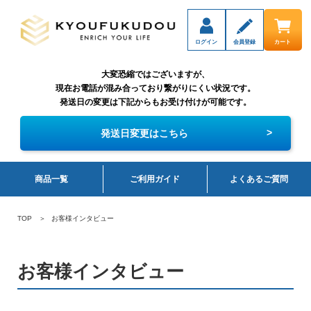
ログイン
会員登録
カート
大変恐縮ではございますが、
現在お電話が混み合っており繋がりにくい状況です。
発送日の変更は下記からもお受け付けが可能です。
>
発送日変更はこちら
商品一覧
ご利用ガイド
よくあるご質問
TOP
お客様インタビュー
お客様インタビュー