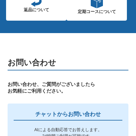
返品について
定期コースに
ついて
お問い合わせ
お問い合わせ、ご質問がございましたら
お気軽にご利用ください。
チャットからお問い合わせ
AIによる自動応答でお答えします。
24時間ご利用が可能です。