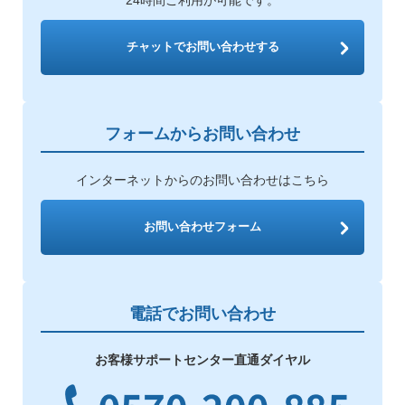
チャットでお問い合わせする
フォームからお問い合わせ
インターネットからのお問い合わせはこちら
お問い合わせフォーム
電話でお問い合わせ
お客様サポートセンター直通ダイヤル