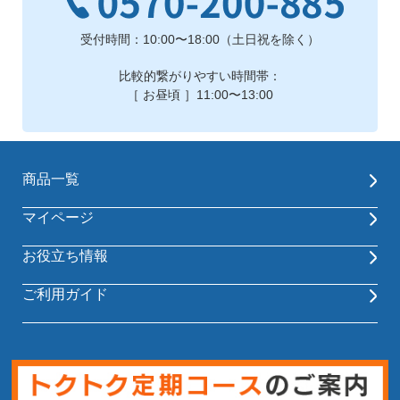
受付時間：10:00〜18:00（土日祝を除く）
比較的繋がりやすい時間帯：
［ お昼頃 ］11:00〜13:00
商品一覧
マイページ
お役立ち情報
ご利用ガイド