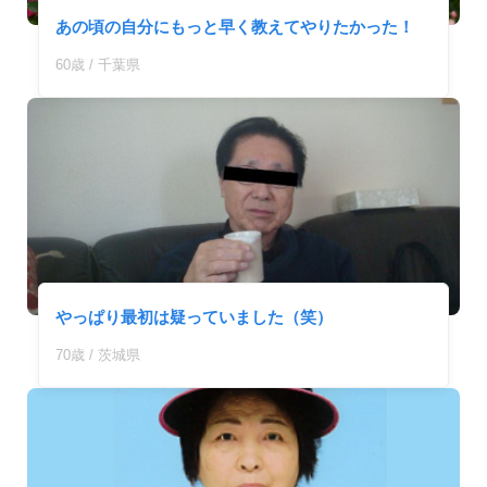
あの頃の自分にもっと早く教えてやりたかった！
60歳 / 千葉県
やっぱり最初は疑っていました（笑）
70歳 / 茨城県