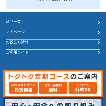
商品一覧
マイページ
お役立ち情報
ご利用ガイド