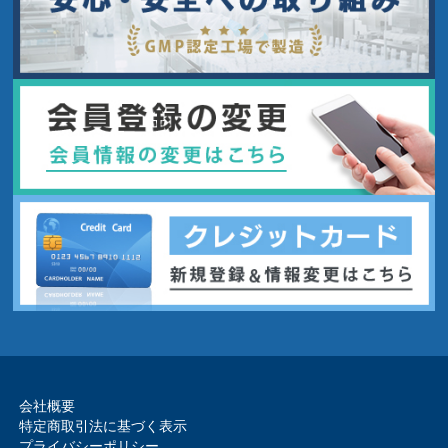
会社概要
特定商取引法に基づく表示
プライバシーポリシー