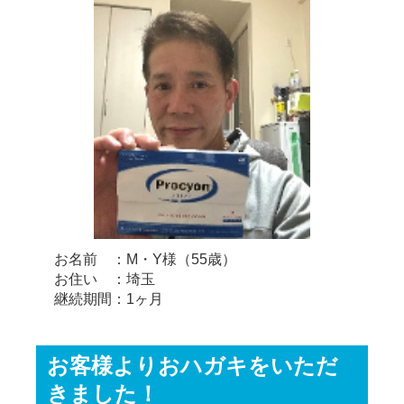
お名前 ：M・Y様（55歳）
お住い ：埼玉
継続期間：1ヶ月
お客様よりおハガキをいただ
きました！