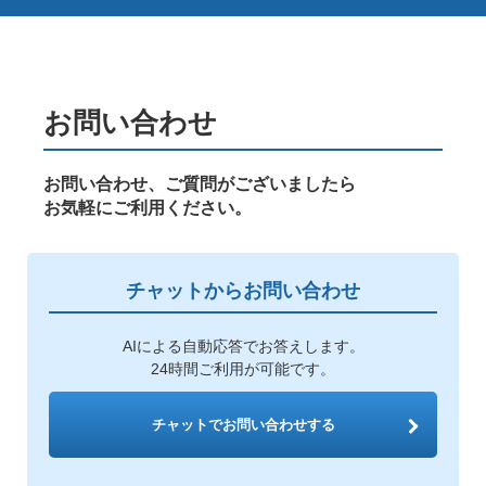
お問い合わせ
お問い合わせ、ご質問がございましたら
お気軽にご利用ください。
チャットからお問い合わせ
AIによる自動応答でお答えします。
24時間ご利用が可能です。
チャットでお問い合わせする