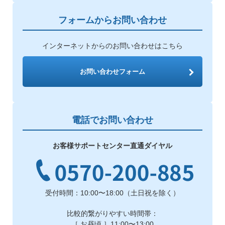
フォームからお問い合わせ
インターネットからのお問い合わせはこちら
お問い合わせフォーム
電話でお問い合わせ
お客様サポートセンター直通ダイヤル
受付時間：10:00〜18:00（土日祝を除く）
比較的繋がりやすい時間帯：
［ お昼頃 ］11:00〜13:00